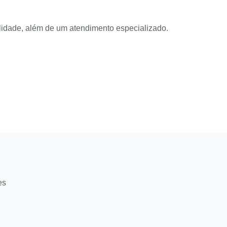
lidade, além de um atendimento especializado.
es