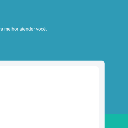
a melhor atender você.