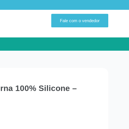
Fale com o vendedor
rna 100% Silicone –