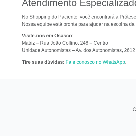
Atendimento Especializa
No Shopping do Paciente, você encontrará a Prótese
Nossa equipe está pronta para ajudar na escolha da
Visite-nos em Osasco:
Matriz – Rua João Collino, 248 – Centro
Unidade Autonomistas – Av. dos Autonomistas, 2612
Tire suas dúvidas:
Fale conosco no WhatsApp
.
O