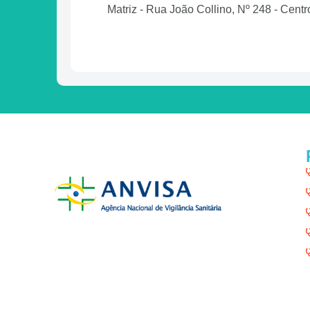
Matriz - Rua João Collino, Nº 248 - Cen