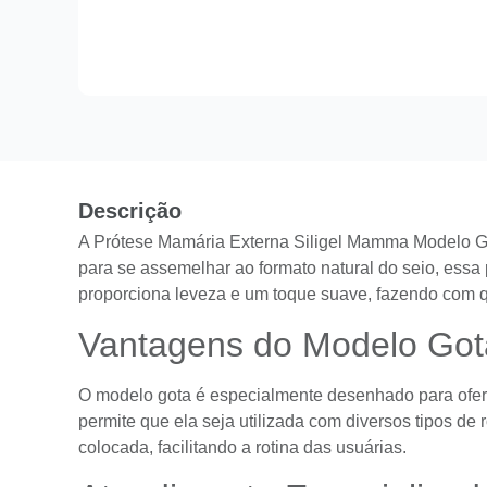
Descrição
A Prótese Mamária Externa Siligel Mamma Modelo Go
para se assemelhar ao formato natural do seio, essa 
proporciona leveza e um toque suave, fazendo com qu
Vantagens do Modelo Got
O modelo gota é especialmente desenhado para oferec
permite que ela seja utilizada com diversos tipos de
colocada, facilitando a rotina das usuárias.