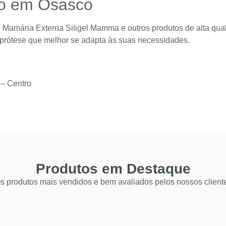
do em Osasco
 Mamária Externa Siligel Mamma e outros produtos de alta qua
 prótese que melhor se adapta às suas necessidades.
 – Centro
Produtos em Destaque
s produtos mais vendidos e bem avaliados pelos nossos client