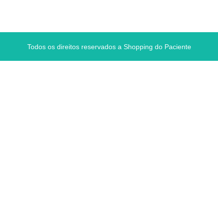
Todos os direitos reservados a Shopping do Paciente