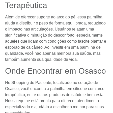
Terapêutica
Além de oferecer suporte ao arco do pé, essa palmilha
ajuda a distribuir o peso de forma equilibrada, reduzindo
o impacto nas articulações. Usuários relatam uma
significativa diminuição do desconforto, especialmente
aqueles que lidam com condições como fascite plantar e
esporão de calcâneo. Ao investir em uma palmilha de
qualidade, você não apenas melhora sua saúde, mas
também aumenta sua qualidade de vida.
Onde Encontrar em Osasco
No Shopping do Paciente, localizado no coração de
Osasco, você encontra a palmilha em silicone com arco
terapêutico, entre outros produtos de saúde e bem-estar.
Nossa equipe está pronta para oferecer atendimento
especializado e ajudá-lo a escolher o melhor para suas
necessidades.