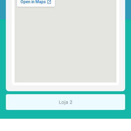
Loja 2