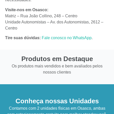
Visite-nos em Osasco:
Matriz – Rua João Collino, 248 – Centro
Unidade Autonomistas – Av. dos Autonomistas, 2612 –
Centro
Tire suas dúvidas:
Fale conosco no WhatsApp
.
Produtos em Destaque
Os produtos mais vendidos e bem avaliados pelos
nossos clientes
Conheça nossas Unidades
Contamos com 2 unidades físicas em Osasco, ambas