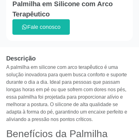
Palmilha em Silicone com Arco
Terapêutico
Fale conosco
Descrição
A palmilha em silicone com arco terapêutico é uma
solução inovadora para quem busca conforto e suporte
durante o dia a dia. Ideal para pessoas que passam
longas horas em pé ou que sofrem com dores nos pés,
essa palmilha foi projetada para proporcionar alívio e
melhorar a postura. O silicone de alta qualidade se
adapta à forma do pé, garantindo um encaixe perfeito e
aliviando a pressão nos pontos críticos.
Benefícios da Palmilha