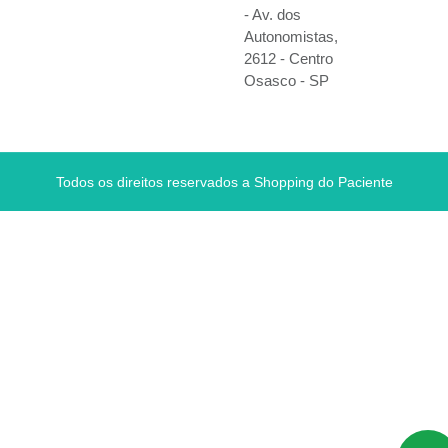
- Av. dos
Autonomistas,
2612 - Centro
Osasco - SP
Todos os direitos reservados a Shopping do Paciente