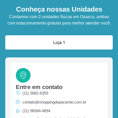
Conheça nossas Unidades
Contamos com 2 unidades físicas em Osasco, ambas
com estacionamento gratuito para melhor atender você.
Loja 1
Entre em contato
(11) 3682-6359
contato@shoppingdopaciente.com.br
(11) 96584-4894