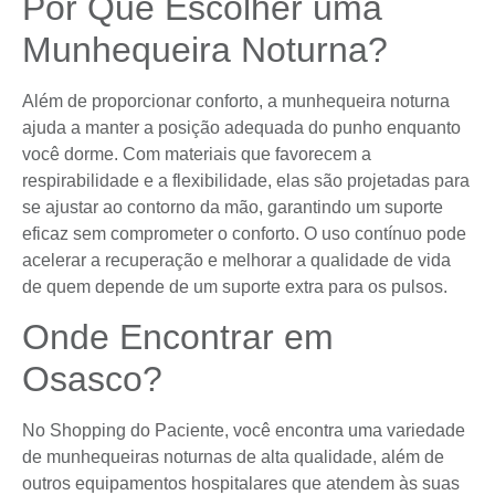
Por Que Escolher uma
Munhequeira Noturna?
Além de proporcionar conforto, a munhequeira noturna
ajuda a manter a posição adequada do punho enquanto
você dorme. Com materiais que favorecem a
respirabilidade e a flexibilidade, elas são projetadas para
se ajustar ao contorno da mão, garantindo um suporte
eficaz sem comprometer o conforto. O uso contínuo pode
acelerar a recuperação e melhorar a qualidade de vida
de quem depende de um suporte extra para os pulsos.
Onde Encontrar em
Osasco?
No Shopping do Paciente, você encontra uma variedade
de munhequeiras noturnas de alta qualidade, além de
outros equipamentos hospitalares que atendem às suas