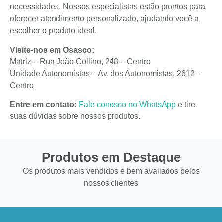
necessidades. Nossos especialistas estão prontos para
oferecer atendimento personalizado, ajudando você a
escolher o produto ideal.
Visite-nos em Osasco:
Matriz – Rua João Collino, 248 – Centro
Unidade Autonomistas – Av. dos Autonomistas, 2612 –
Centro
Entre em contato:
Fale conosco no WhatsApp
e tire
suas dúvidas sobre nossos produtos.
Produtos em Destaque
Os produtos mais vendidos e bem avaliados pelos
nossos clientes