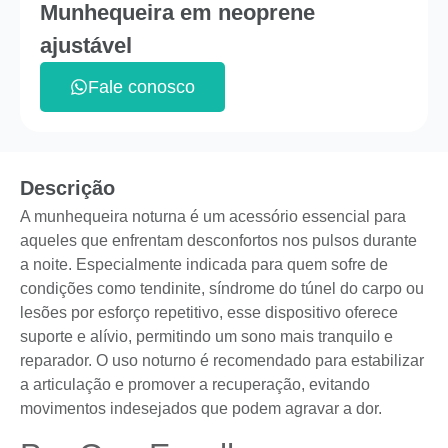
Munhequeira em neoprene
ajustável
Fale conosco
Descrição
A munhequeira noturna é um acessório essencial para
aqueles que enfrentam desconfortos nos pulsos durante
a noite. Especialmente indicada para quem sofre de
condições como tendinite, síndrome do túnel do carpo ou
lesões por esforço repetitivo, esse dispositivo oferece
suporte e alívio, permitindo um sono mais tranquilo e
reparador. O uso noturno é recomendado para estabilizar
a articulação e promover a recuperação, evitando
movimentos indesejados que podem agravar a dor.