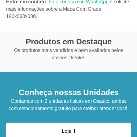
Entre em contato:
Fale conosco no WhatsApp
e solicite
mais informações sobre a Maca Com Grade
190x060x080.
Produtos em Destaque
Os produtos mais vendidos e bem avaliados pelos
nossos clientes
Conheça nossas Unidades
Contamos com 2 unidades físicas em Osasco, ambas
com estacionamento gratuito para melhor atender você.
Loja 1