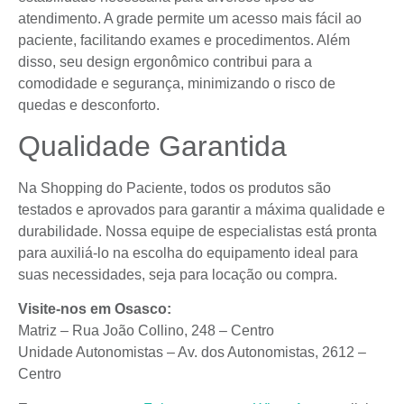
atendimento. A grade permite um acesso mais fácil ao
paciente, facilitando exames e procedimentos. Além
disso, seu design ergonômico contribui para a
comodidade e segurança, minimizando o risco de
quedas e desconforto.
Qualidade Garantida
Na Shopping do Paciente, todos os produtos são
testados e aprovados para garantir a máxima qualidade e
durabilidade. Nossa equipe de especialistas está pronta
para auxiliá-lo na escolha do equipamento ideal para
suas necessidades, seja para locação ou compra.
Visite-nos em Osasco:
Matriz – Rua João Collino, 248 – Centro
Unidade Autonomistas – Av. dos Autonomistas, 2612 –
Centro