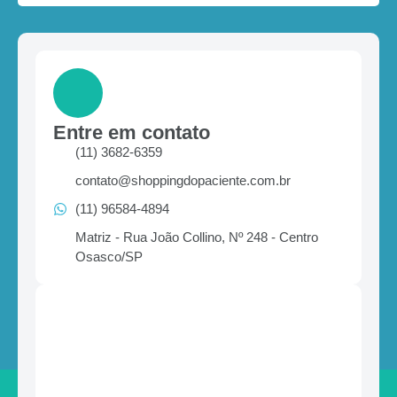
Entre em contato
(11) 3682-6359
contato@shoppingdopaciente.com.br
(11) 96584-4894
Matriz - Rua João Collino, Nº 248 - Centro
Osasco/SP