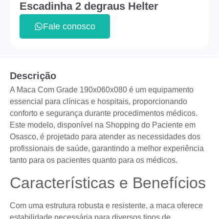
Escadinha 2 degraus Helter
Fale conosco
Descrição
A Maca Com Grade 190x060x080 é um equipamento
essencial para clínicas e hospitais, proporcionando
conforto e segurança durante procedimentos médicos.
Este modelo, disponível na Shopping do Paciente em
Osasco, é projetado para atender as necessidades dos
profissionais de saúde, garantindo a melhor experiência
tanto para os pacientes quanto para os médicos.
Características e Benefícios
Com uma estrutura robusta e resistente, a maca oferece
estabilidade necessária para diversos tipos de