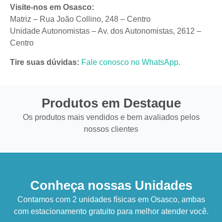
Visite-nos em Osasco:
Matriz – Rua João Collino, 248 – Centro
Unidade Autonomistas – Av. dos Autonomistas, 2612 –
Centro
Tire suas dúvidas:
Fale conosco no WhatsApp
.
Produtos em Destaque
Os produtos mais vendidos e bem avaliados pelos
nossos clientes
Conheça nossas Unidades
Contamos com 2 unidades físicas em Osasco, ambas
com estacionamento gratuito para melhor atender você.