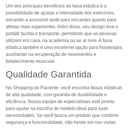
Um dos principais benefícios da faixa elástica é a
possibilidade de ajustar a intensidade dos exercícios,
tornando-a acessível tanto para iniciantes quanto para
atletas mais experientes. Além disso, seu design leve e
portátil facilita o transporte, permitindo que as pessoas
utilizem em casa, na academia ou ao ar livre. A faixa
elástica também é uma excelente opção para fisioterapia,
auxiliando na recuperação de movimentos e
fortalecimento muscular.
Qualidade Garantida
No Shopping do Paciente, você encontra faixas elásticas
de alta qualidade, com garantia de durabilidade e
eficiência. Nossa equipe de especialistas está pronta
para ajudar na escolha do modelo ideal para suas
necessidades. Se você busca um produto que combine
segurança e funcionalidade, não hesite em nos visitar.