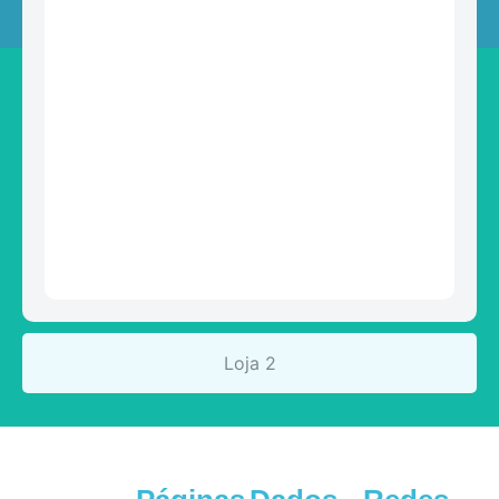
Loja 2