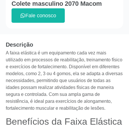
Colete masculino 2070 Macom
Fale conosco
Descrição
A faixa elástica é um equipamento cada vez mais
utilizado em processos de reabilitação, treinamento físico
e exercícios de fortalecimento. Disponível em diferentes
modelos, como 2, 3 ou 4 gomos, ela se adapta a diversas
necessidades, permitindo que usuários de todas as
idades possam realizar atividades físicas de maneira
segura e controlada. Com sua ampla gama de
resistência, é ideal para exercícios de alongamento,
fortalecimento muscular e reabilitação de lesões.
Benefícios da Faixa Elástica