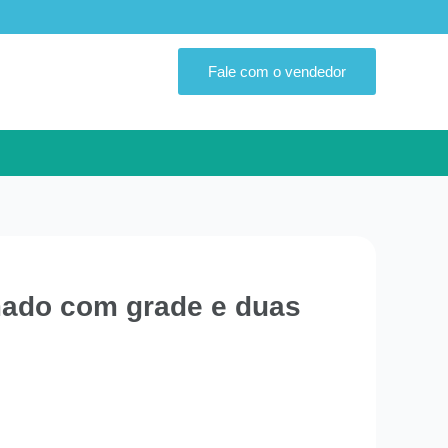
Fale com o vendedor
mado com grade e duas