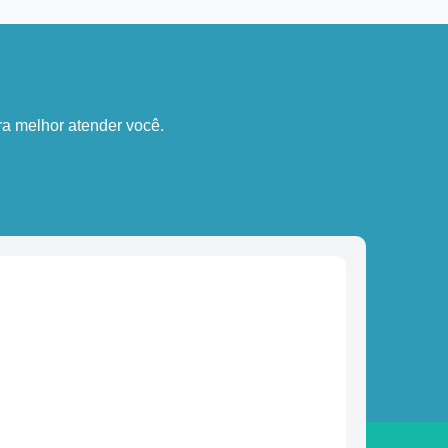
a melhor atender você.