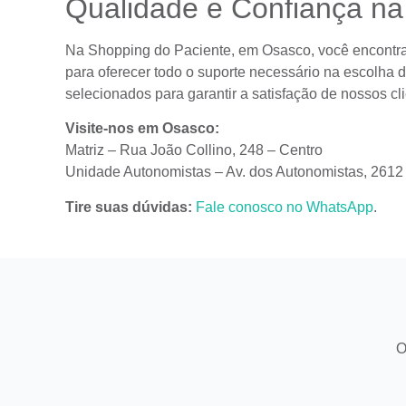
Qualidade e Confiança na
Na Shopping do Paciente, em Osasco, você encontr
para oferecer todo o suporte necessário na escolha 
selecionados para garantir a satisfação de nossos cli
Visite-nos em Osasco:
Matriz – Rua João Collino, 248 – Centro
Unidade Autonomistas – Av. dos Autonomistas, 2612
Tire suas dúvidas:
Fale conosco no WhatsApp
.
O