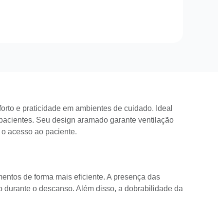
to e praticidade em ambientes de cuidado. Ideal
 pacientes. Seu design aramado garante ventilação
e o acesso ao paciente.
entos de forma mais eficiente. A presença das
 durante o descanso. Além disso, a dobrabilidade da