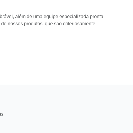
rável, além de uma equipe especializada pronta
e de nossos produtos, que são criteriosamente
es