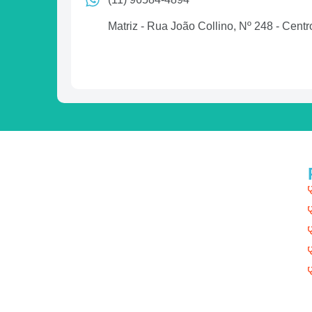
Matriz - Rua João Collino, Nº 248 - Cen