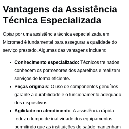
Vantagens da Assistência
Técnica Especializada
Optar por uma assistência técnica especializada em
Micromed é fundamental para assegurar a qualidade do
serviço prestado. Algumas das vantagens incluem:
Conhecimento especializado:
Técnicos treinados
conhecem os pormenores dos aparelhos e realizam
serviços de forma eficiente.
Peças originais:
O uso de componentes genuínos
garante a durabilidade e o funcionamento adequado
dos dispositivos.
Agilidade no atendimento:
A assistência rápida
reduz o tempo de inatividade dos equipamentos,
permitindo que as instituições de saúde mantenham