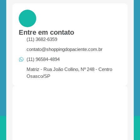
Entre em contato
(11) 3682-6359
contato@shoppingdopaciente.com.br
(11) 96584-4894
Matriz - Rua João Collino, Nº 248 - Centro
Osasco/SP