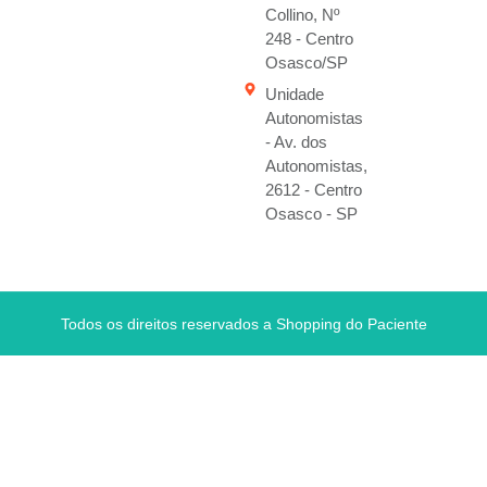
Collino, Nº
248 - Centro
Osasco/SP
Unidade
Autonomistas
- Av. dos
Autonomistas,
2612 - Centro
Osasco - SP
Todos os direitos reservados a Shopping do Paciente