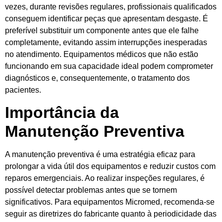
vezes, durante revisões regulares, profissionais qualificados
conseguem identificar peças que apresentam desgaste. É
preferível substituir um componente antes que ele falhe
completamente, evitando assim interrupções inesperadas
no atendimento. Equipamentos médicos que não estão
funcionando em sua capacidade ideal podem comprometer
diagnósticos e, consequentemente, o tratamento dos
pacientes.
Importância da
Manutenção Preventiva
A manutenção preventiva é uma estratégia eficaz para
prolongar a vida útil dos equipamentos e reduzir custos com
reparos emergenciais. Ao realizar inspeções regulares, é
possível detectar problemas antes que se tornem
significativos. Para equipamentos Micromed, recomenda-se
seguir as diretrizes do fabricante quanto à periodicidade das