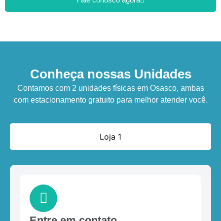
Conheça nossas Unidades
Contamos com 2 unidades físicas em Osasco, ambas
com estacionamento gratuito para melhor atender você.
Loja 1
Entre em contato