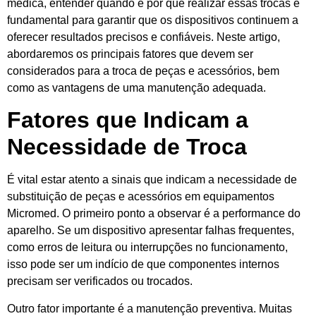
médica, entender quando e por que realizar essas trocas é
fundamental para garantir que os dispositivos continuem a
oferecer resultados precisos e confiáveis. Neste artigo,
abordaremos os principais fatores que devem ser
considerados para a troca de peças e acessórios, bem
como as vantagens de uma manutenção adequada.
Fatores que Indicam a
Necessidade de Troca
É vital estar atento a sinais que indicam a necessidade de
substituição de peças e acessórios em equipamentos
Micromed. O primeiro ponto a observar é a performance do
aparelho. Se um dispositivo apresentar falhas frequentes,
como erros de leitura ou interrupções no funcionamento,
isso pode ser um indício de que componentes internos
precisam ser verificados ou trocados.
Outro fator importante é a manutenção preventiva. Muitas