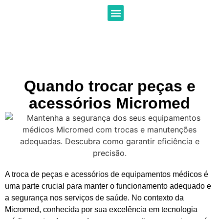
Assistência técnica
Fale conosco
Quando trocar peças e
acessórios Micromed
A troca de peças e acessórios de equipamentos médicos é
uma parte crucial para manter o funcionamento adequado e
a segurança nos serviços de saúde. No contexto da
Micromed, conhecida por sua excelência em tecnologia