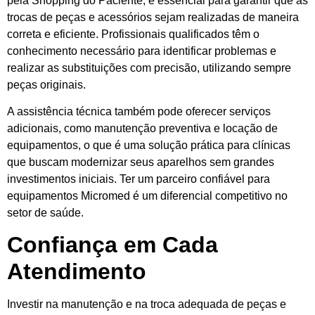
pela Shopping do Paciente, é essencial para garantir que as
trocas de peças e acessórios sejam realizadas de maneira
correta e eficiente. Profissionais qualificados têm o
conhecimento necessário para identificar problemas e
realizar as substituições com precisão, utilizando sempre
peças originais.
A assistência técnica também pode oferecer serviços
adicionais, como manutenção preventiva e locação de
equipamentos, o que é uma solução prática para clínicas
que buscam modernizar seus aparelhos sem grandes
investimentos iniciais. Ter um parceiro confiável para
equipamentos Micromed é um diferencial competitivo no
setor de saúde.
Confiança em Cada
Atendimento
Investir na manutenção e na troca adequada de peças e