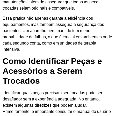
manutenções, além de assegurar que todas as peças
trocadas sejam originais e compatíveis.
Essa prática não apenas garante a eficiência dos
equipamentos, mas também assegura a segurança dos
pacientes. Um aparelho bem mantido tem menor
probabilidade de falhas, o que é crucial em ambientes onde
cada segundo conta, como em unidades de terapia
intensiva.
Como Identificar Peças e
Acessórios a Serem
Trocados
Identificar quais peças precisam ser trocadas pode ser
desafiador sem a experiência adequada. No entanto,
existem algumas diretrizes que podem ajudar.
Primeiramente, é importante consultar o manual do usuário