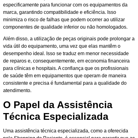
especificamente para funcionar com os equipamentos da
marca, garantindo compatibilidade e eficiência. Isso
minimiza o risco de falhas que podem ocorrer ao utilizar
componentes de qualidade inferior ou não homologados.
Além disso, a utilização de peças originais pode prolongar a
vida útil do equipamento, uma vez que elas mantêm o
desempenho ideal. Isso se traduz em menor necessidade
de reparos e, consequentemente, em economia financeira
para clínicas e hospitais. A confiança que os profissionais
de saúde têm em equipamentos que operam de maneira
consistente e precisa é fundamental para a qualidade do
atendimento.
O Papel da Assistência
Técnica Especializada
Uma assistência técnica especializada, como a oferecida