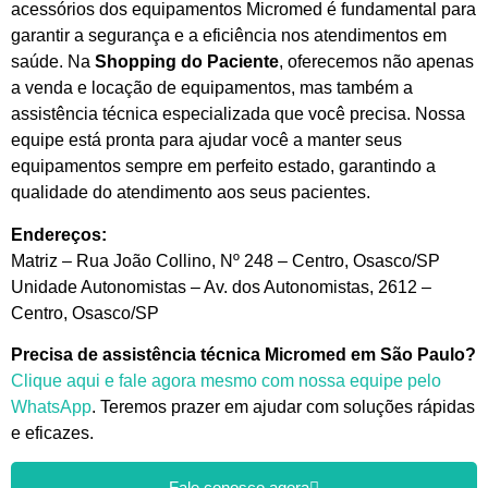
acessórios dos equipamentos Micromed é fundamental para
garantir a segurança e a eficiência nos atendimentos em
saúde. Na
Shopping do Paciente
, oferecemos não apenas
a venda e locação de equipamentos, mas também a
assistência técnica especializada que você precisa. Nossa
equipe está pronta para ajudar você a manter seus
equipamentos sempre em perfeito estado, garantindo a
qualidade do atendimento aos seus pacientes.
Endereços:
Matriz – Rua João Collino, Nº 248 – Centro, Osasco/SP
Unidade Autonomistas – Av. dos Autonomistas, 2612 –
Centro, Osasco/SP
Precisa de assistência técnica Micromed em São Paulo?
Clique aqui e fale agora mesmo com nossa equipe pelo
WhatsApp
. Teremos prazer em ajudar com soluções rápidas
e eficazes.
Fale conosco agora