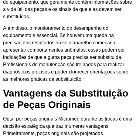
do equipamento, que geralmente contém informações sobre
a vida útil das peças e os sinais de que elas devem ser
substituídas.
Além disso, o monitoramento do desempenho do
equipamento é essencial. Se houver uma queda na
precisão dos resultados ou se o aparelho começar a
apresentar comportamentos anômalos, essas podem ser
indicações de que alguma peça precisa ser substituída.
Profissionais de manutenção são treinados para realizar
diagnósticos precisos e podem fornecer orientações sobre
as melhores práticas de substituição.
Vantagens da Substituição
de Peças Originais
Optar por peças originais Micromed durante as trocas é uma
decisão estratégica que traz inúmeras vantagens.
Primeiramente, peças originais são projetadas