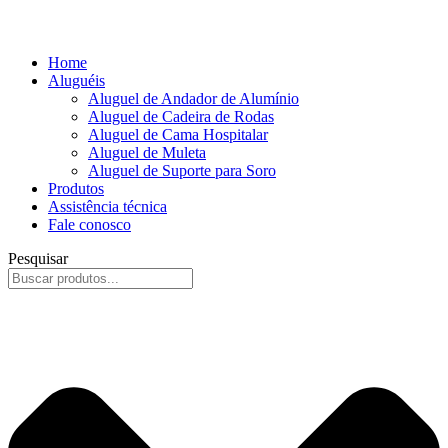
Home
Aluguéis
Aluguel de Andador de Alumínio
Aluguel de Cadeira de Rodas
Aluguel de Cama Hospitalar
Aluguel de Muleta
Aluguel de Suporte para Soro
Produtos
Assistência técnica
Fale conosco
Pesquisar