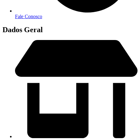
Fale Conosco
Dados Geral