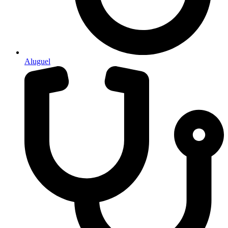
Aluguel