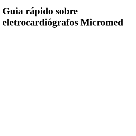
Guia rápido sobre
eletrocardiógrafos Micromed