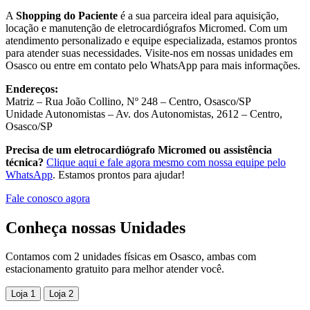
A
Shopping do Paciente
é a sua parceira ideal para aquisição,
locação e manutenção de eletrocardiógrafos Micromed. Com um
atendimento personalizado e equipe especializada, estamos prontos
para atender suas necessidades. Visite-nos em nossas unidades em
Osasco ou entre em contato pelo WhatsApp para mais informações.
Endereços:
Matriz – Rua João Collino, Nº 248 – Centro, Osasco/SP
Unidade Autonomistas – Av. dos Autonomistas, 2612 – Centro,
Osasco/SP
Precisa de um eletrocardiógrafo Micromed ou assistência
técnica?
Clique aqui e fale agora mesmo com nossa equipe pelo
WhatsApp
. Estamos prontos para ajudar!
Fale conosco agora
Conheça nossas Unidades
Contamos com 2 unidades físicas em Osasco, ambas com
estacionamento gratuito para melhor atender você.
Loja 1
Loja 2