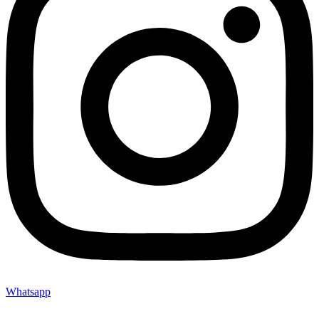
Whatsapp