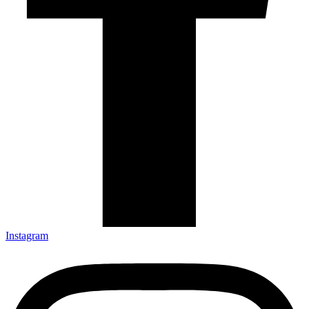
Instagram