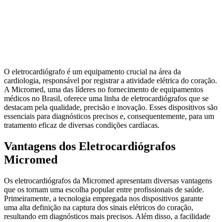
O eletrocardiógrafo é um equipamento crucial na área da
cardiologia, responsável por registrar a atividade elétrica do coração.
A Micromed, uma das líderes no fornecimento de equipamentos
médicos no Brasil, oferece uma linha de eletrocardiógrafos que se
destacam pela qualidade, precisão e inovação. Esses dispositivos são
essenciais para diagnósticos precisos e, consequentemente, para um
tratamento eficaz de diversas condições cardíacas.
Vantagens dos Eletrocardiógrafos
Micromed
Os eletrocardiógrafos da Micromed apresentam diversas vantagens
que os tornam uma escolha popular entre profissionais de saúde.
Primeiramente, a tecnologia empregada nos dispositivos garante
uma alta definição na captura dos sinais elétricos do coração,
resultando em diagnósticos mais precisos. Além disso, a facilidade