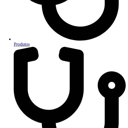
Produtos