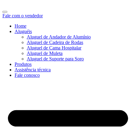
Fale com o vendedor
Home
Aluguéis
Aluguel de Andador de Alumínio
Aluguel de Cadeira de Rodas
Aluguel de Cama Hospitalar
Aluguel de Muleta
Aluguel de Suporte para Soro
Produtos
Assistência técnica
Fale conosco