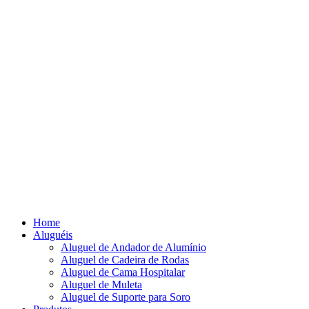
Home
Aluguéis
Aluguel de Andador de Alumínio
Aluguel de Cadeira de Rodas
Aluguel de Cama Hospitalar
Aluguel de Muleta
Aluguel de Suporte para Soro