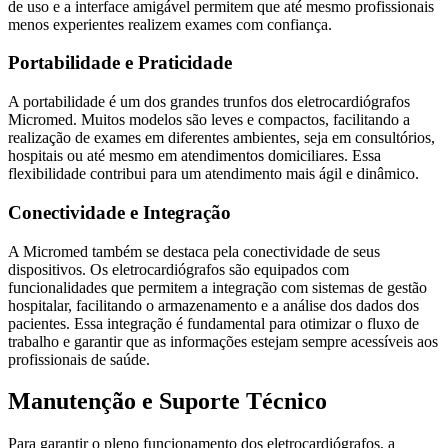
de uso e a interface amigável permitem que até mesmo profissionais
menos experientes realizem exames com confiança.
Portabilidade e Praticidade
A portabilidade é um dos grandes trunfos dos eletrocardiógrafos
Micromed. Muitos modelos são leves e compactos, facilitando a
realização de exames em diferentes ambientes, seja em consultórios,
hospitais ou até mesmo em atendimentos domiciliares. Essa
flexibilidade contribui para um atendimento mais ágil e dinâmico.
Conectividade e Integração
A Micromed também se destaca pela conectividade de seus
dispositivos. Os eletrocardiógrafos são equipados com
funcionalidades que permitem a integração com sistemas de gestão
hospitalar, facilitando o armazenamento e a análise dos dados dos
pacientes. Essa integração é fundamental para otimizar o fluxo de
trabalho e garantir que as informações estejam sempre acessíveis aos
profissionais de saúde.
Manutenção e Suporte Técnico
Para garantir o pleno funcionamento dos eletrocardiógrafos, a