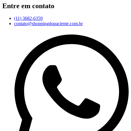
Entre em contato
(11) 3682-6359
contato@shoppingdopaciente.com.br