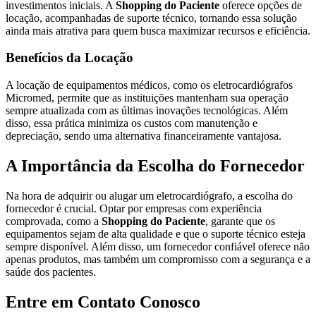
investimentos iniciais. A
Shopping do Paciente
oferece opções de
locação, acompanhadas de suporte técnico, tornando essa solução
ainda mais atrativa para quem busca maximizar recursos e eficiência.
Benefícios da Locação
A locação de equipamentos médicos, como os eletrocardiógrafos
Micromed, permite que as instituições mantenham sua operação
sempre atualizada com as últimas inovações tecnológicas. Além
disso, essa prática minimiza os custos com manutenção e
depreciação, sendo uma alternativa financeiramente vantajosa.
A Importância da Escolha do Fornecedor
Na hora de adquirir ou alugar um eletrocardiógrafo, a escolha do
fornecedor é crucial. Optar por empresas com experiência
comprovada, como a
Shopping do Paciente
, garante que os
equipamentos sejam de alta qualidade e que o suporte técnico esteja
sempre disponível. Além disso, um fornecedor confiável oferece não
apenas produtos, mas também um compromisso com a segurança e a
saúde dos pacientes.
Entre em Contato Conosco