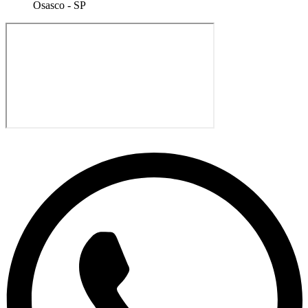
Osasco - SP