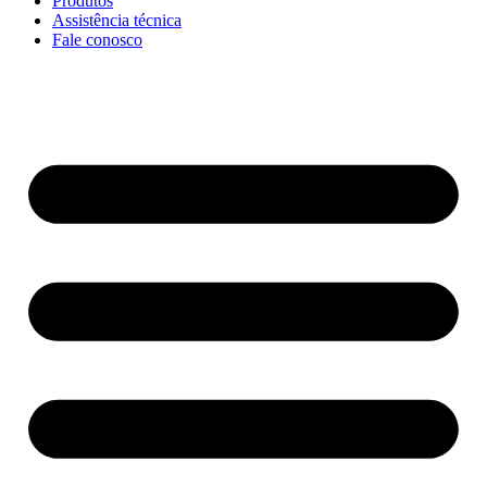
Produtos
Assistência técnica
Fale conosco