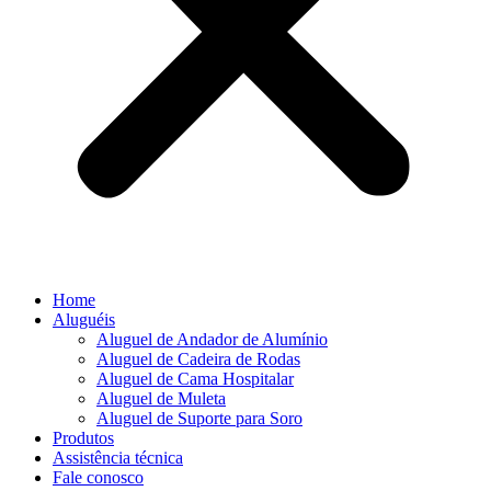
Home
Aluguéis
Aluguel de Andador de Alumínio
Aluguel de Cadeira de Rodas
Aluguel de Cama Hospitalar
Aluguel de Muleta
Aluguel de Suporte para Soro
Produtos
Assistência técnica
Fale conosco