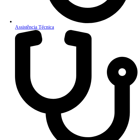
Assistência Técnica