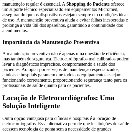
manutenção regular é essencial. A
Shopping do Paciente
oferece
um suporte técnico especializado em equipamentos Micromed,
assegurando que os dispositivos estejam sempre em condições ideais
de uso. A manutenção preventiva ajuda a evitar falhas inesperadas e
prolonga a vida útil dos aparelhos, garantindo a continuidade dos
atendimentos.
Importância da Manutenção Preventiva
A manutenção preventiva não é apenas uma questão de eficiência,
mas também de segurança. Eletrocardiógrafos mal calibrados podem
levar a diagnósticos imprecisos, comprometendo a saúde dos
pacientes. Ao optar por serviços de manutenção especializados,
clínicas e hospitais garantem que todos os equipamentos estejam
funcionando corretamente, proporcionando segurança tanto para os
profissionais de saúde quanto para os pacientes.
Locação de Eletrocardiógrafos: Uma
Solução Inteligente
Outra opção vantajosa para clínicas e hospitais é a locação de
eletrocardiógrafos. Essa alternativa permite que instituições de saúde
acessem tecnologia de ponta sem a necessidade de grandes