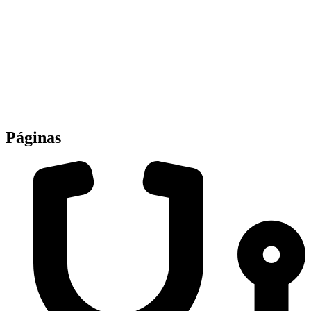
Páginas