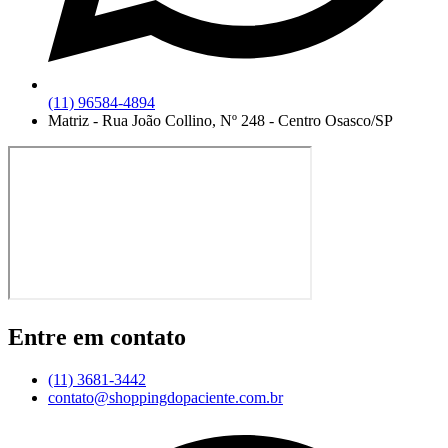
(11) 96584-4894
Matriz - Rua João Collino, Nº 248 - Centro Osasco/SP
Entre em contato
(11) 3681-3442
contato@shoppingdopaciente.com.br