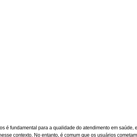
s é fundamental para a qualidade do atendimento em saúde, 
nesse contexto. No entanto, é comum que os usuários cometa