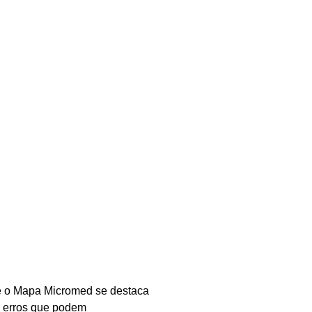
e o Mapa Micromed se destaca
m erros que podem