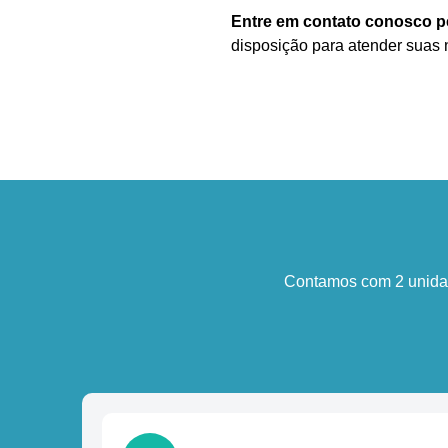
Entre em contato conosco 
disposição para atender suas
Contamos com 2 unidad