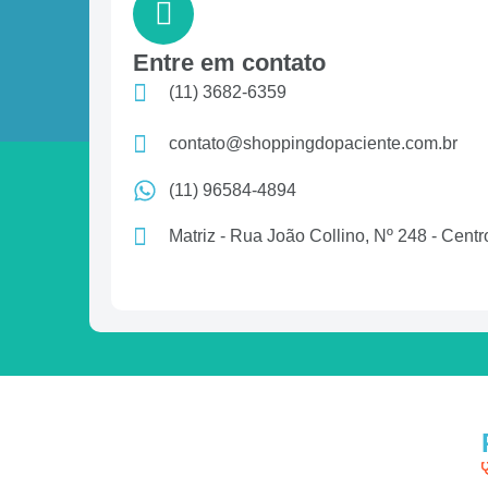
Entre em contato
(11) 3682-6359
contato@shoppingdopaciente.com.br
(11) 96584-4894
Matriz - Rua João Collino, Nº 248 - Cen