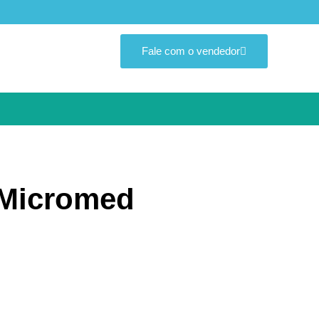
Fale com o vendedor
 Micromed