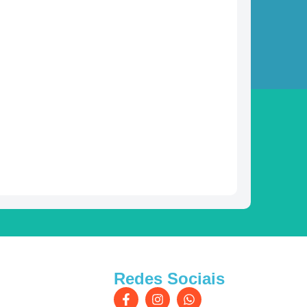
Redes Sociais