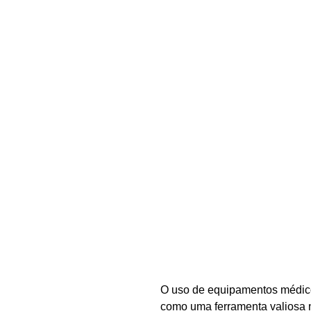
O uso de equipamentos médico
como uma ferramenta valiosa 